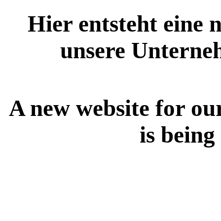
Hier entsteht eine 
unsere Unterne
A new website for ou
is being