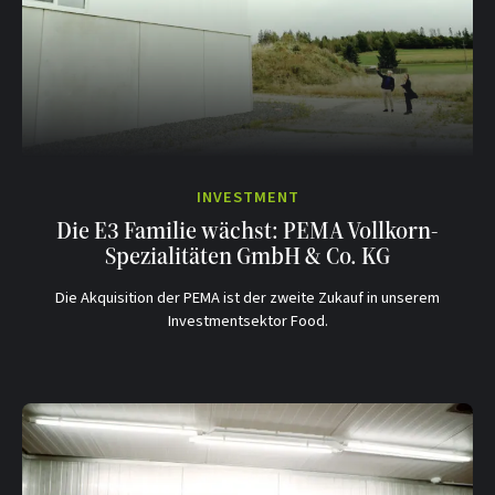
INVESTMENT
Die E3 Familie wächst: PEMA Vollkorn-
Spezialitäten GmbH & Co. KG
Die Akquisition der PEMA ist der zweite Zukauf in unserem
Investmentsektor Food.