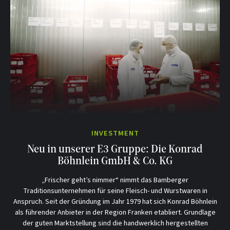
INVESTMENT
Neu in unserer E3 Gruppe: Die Konrad
Böhnlein GmbH & Co. KG
„Frischer geht’s nimmer“ nimmt das Bamberger
Traditionsunternehmen für seine Fleisch- und Wurstwaren in
Anspruch. Seit der Gründung im Jahr 1979 hat sich Konrad Böhnlein
als führender Anbieter in der Region Franken etabliert. Grundlage
der guten Marktstellung sind die handwerklich hergestellten