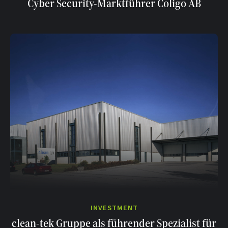
Cyber Security-Marktführer Coligo AB
INVESTMENT
clean-tek Gruppe als führender Spezialist für