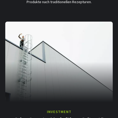
Produkte nach traditionellen Rezepturen.
INVESTMENT