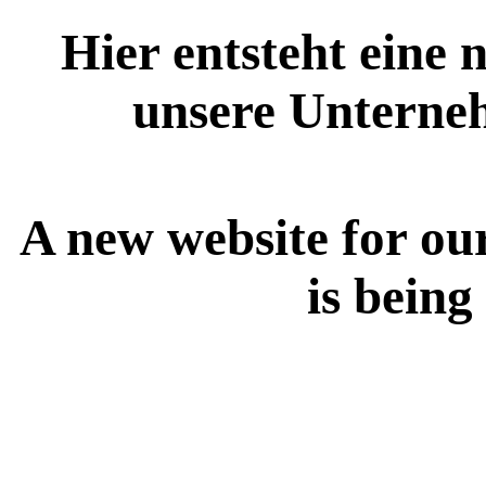
Hier entsteht eine 
unsere Unterne
A new website for ou
is being