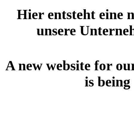
Hier entsteht eine 
unsere Unterne
A new website for ou
is being