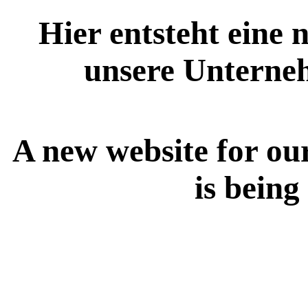
Hier entsteht eine 
unsere Unterne
A new website for ou
is being