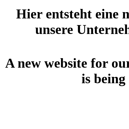
Hier entsteht eine 
unsere Unterne
A new website for ou
is being