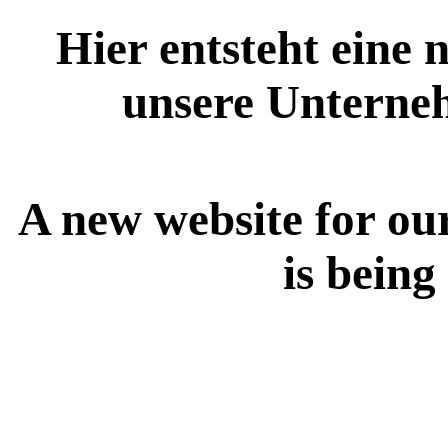
Hier entsteht eine 
unsere Unterne
A new website for ou
is being