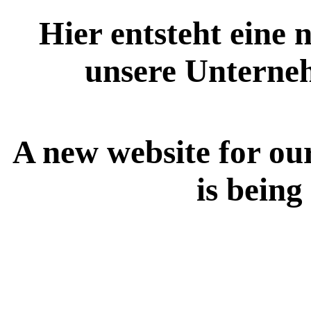
Hier entsteht eine 
unsere Unterne
A new website for ou
is being